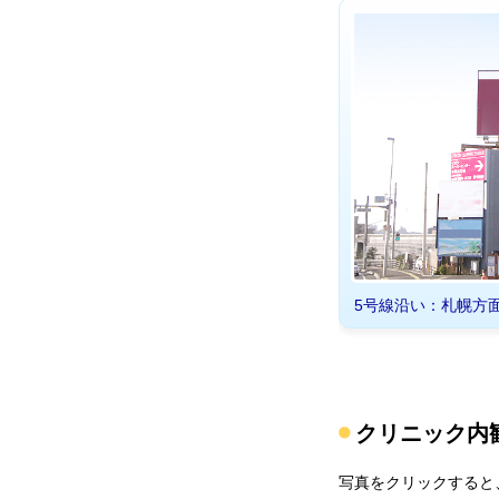
5号線沿い：札幌方
クリニック内
写真をクリックすると