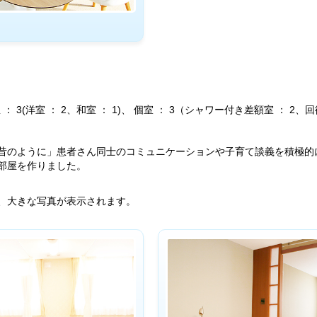
 ： 3(洋室 ： 2、和室 ： 1)、 個室 ： 3（シャワー付き差額室 ： 2、回
昔のように」患者さん同士のコミュニケーションや子育て談義を積極的
部屋を作りました。
、大きな写真が表示されます。