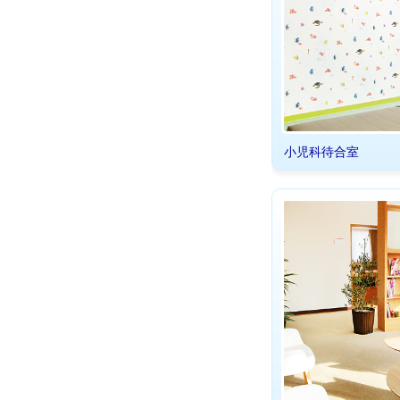
小児科待合室