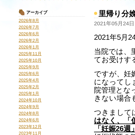
里帰り分
アーカイブ
2026年8月
2021年05月24日
2026年7月
2026年6月
2021年5月2
2026年2月
2026年1月
当院では、
2025年11月
てお受けす
2025年10月
2025年9月
ですが、妊
2025年6月
2025年4月
になってし
2025年2月
院管理とな
2025年1月
きない場合
2024年10月
2024年9月
つきまして
2024年8月
はなく、「
2024年6月
2023年12月
「妊娠26週
2023年11月