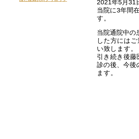
2021年5月
当院に3年間
す。
当院通院中の
した方にはご
い致します。
引き続き後藤
診の後、今後
ます。