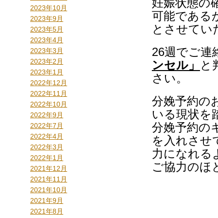
妊娠状態の
2023年10月
可能である
2023年9月
とさせてい
2023年5月
2023年4月
26週でご
2023年3月
2023年2月
ンセル」
と
2023年1月
さい。
2022年12月
2022年11月
分娩予約の
2022年10月
いる現状を
2022年9月
分娩予約の
2022年7月
2022年4月
を入れさせ
2022年3月
力になれる
2022年1月
ご協力のほ
2021年12月
2021年11月
2021年10月
2021年9月
2021年8月