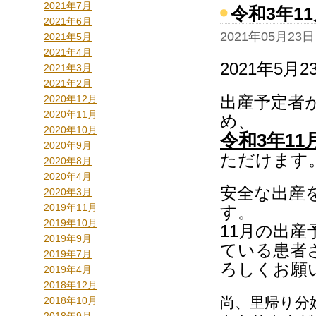
2021年7月
令和3年1
2021年6月
2021年05月23日
2021年5月
2021年4月
2021年5月2
2021年3月
2021年2月
出産予定者
2020年12月
2020年11月
め、
2020年10月
令和3年1
2020年9月
ただけます
2020年8月
2020年4月
安全な出産
2020年3月
2019年11月
す。
2019年10月
11月の出
2019年9月
ている患者
2019年7月
ろしくお願
2019年4月
2018年12月
尚、里帰り分
2018年10月