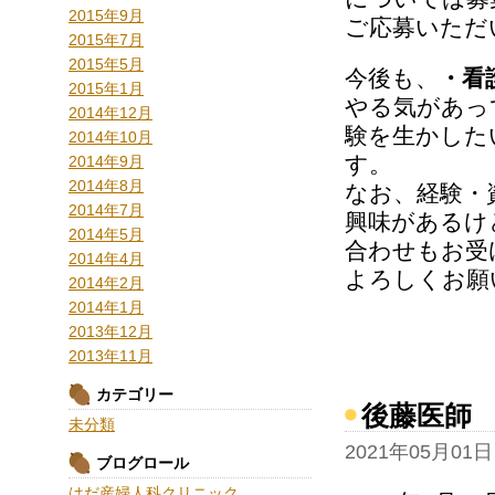
2015年9月
ご応募いただ
2015年7月
2015年5月
今後も、
・看
2015年1月
やる気があっ
2014年12月
験を生かした
2014年10月
す。
2014年9月
2014年8月
なお、経験・
2014年7月
興味があるけ
2014年5月
合わせもお受
2014年4月
よろしくお願
2014年2月
2014年1月
2013年12月
2013年11月
カテゴリー
後藤医師
未分類
2021年05月01日
ブログロール
はだ産婦人科クリニック