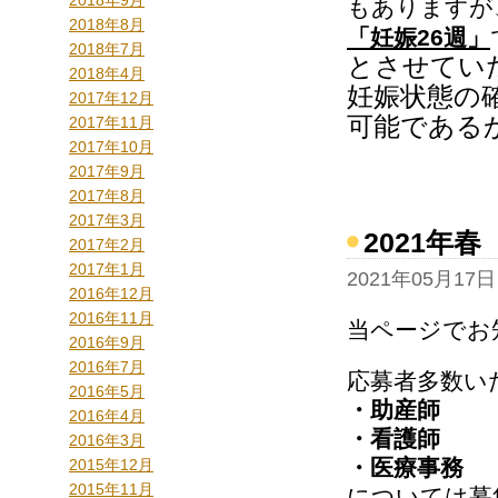
2018年9月
もありますが
2018年8月
「妊娠26週」
2018年7月
とさせてい
2018年4月
妊娠状態の
2017年12月
可能である
2017年11月
2017年10月
2017年9月
2017年8月
2017年3月
2021年
2017年2月
2017年1月
2021年05月17日
2016年12月
2016年11月
当ページでお
2016年9月
2016年7月
応募者多数
2016年5月
・助産師
2016年4月
・看護師
2016年3月
・医療事務
2015年12月
2015年11月
については募