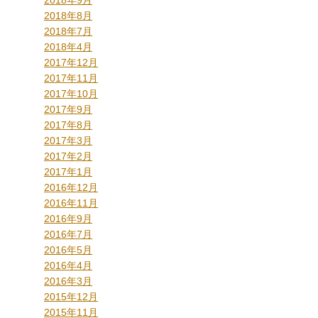
2018年9月
2018年8月
2018年7月
2018年4月
2017年12月
2017年11月
2017年10月
2017年9月
2017年8月
2017年3月
2017年2月
2017年1月
2016年12月
2016年11月
2016年9月
2016年7月
2016年5月
2016年4月
2016年3月
2015年12月
2015年11月