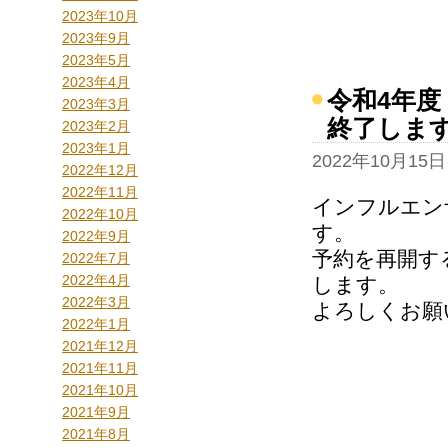
2023年10月
2023年9月
2023年5月
2023年4月
令和4年
2023年3月
終了しま
2023年2月
2023年1月
2022年10月15日
2022年12月
2022年11月
インフルエン
2022年10月
す。
2022年9月
予約を再開す
2022年7月
2022年4月
します。
2022年3月
よろしくお願
2022年1月
2021年12月
2021年11月
2021年10月
2021年9月
2021年8月