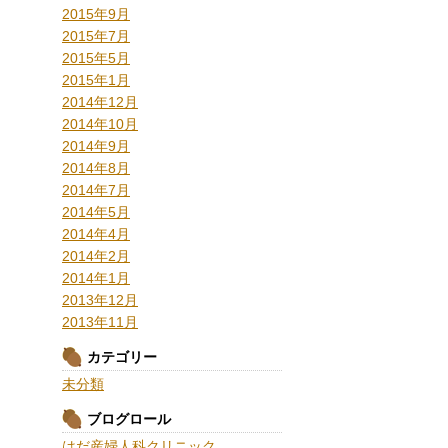
2015年9月
2015年7月
2015年5月
2015年1月
2014年12月
2014年10月
2014年9月
2014年8月
2014年7月
2014年5月
2014年4月
2014年2月
2014年1月
2013年12月
2013年11月
カテゴリー
未分類
ブログロール
はだ産婦人科クリニック