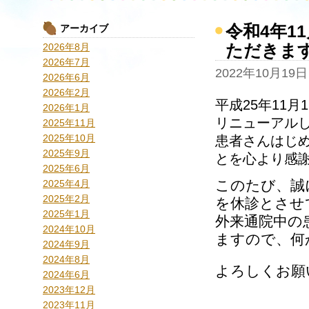
令和4年1
アーカイブ
ただきま
2026年8月
2026年7月
2022年10月19日
2026年6月
2026年2月
平成25年11
2026年1月
リニューアル
2025年11月
2025年10月
​患者さんはじ
2025年9月
とを心より感
2025年6月
このたび、誠
2025年4月
2025年2月
を休診とさせ
2025年1月
外来通院中の
2024年10月
ますので、何
2024年9月
2024年8月
よろしくお願
2024年6月
2023年12月
2023年11月