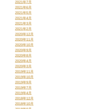
2021年7月
2021年6月
2021年5月
2021年4月
2021年3月
2021年2月
2020年12月
2020年11月
2020年10月
2020年9月
2020年8月
2020年4月
2020年3月
2019年11月
2019年10月
2019年9月
2019年7月
2019年4月
2018年12月
2018年10月