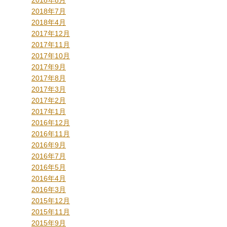
2018年8月
2018年7月
2018年4月
2017年12月
2017年11月
2017年10月
2017年9月
2017年8月
2017年3月
2017年2月
2017年1月
2016年12月
2016年11月
2016年9月
2016年7月
2016年5月
2016年4月
2016年3月
2015年12月
2015年11月
2015年9月