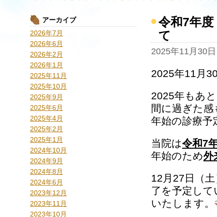
令和7年度
アーカイブ
て
2026年7月
2026年6月
2025年11月30日
2026年2月
2026年1月
2025年11月3
2025年11月
2025年10月
2025年も
2025年9月
間に過ぎた感
2025年6月
2025年4月
年始の診療予
2025年2月
2025年1月
当院は
令和7年
2024年10月
年始のため
外
2024年9月
2024年8月
12月27日
2024年6月
了を予定して
2023年12月
いたします。
2023年11月
2023年10月