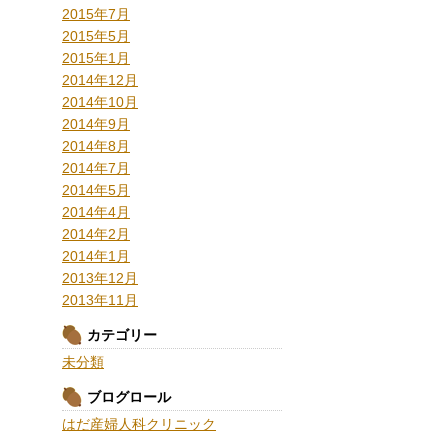
2015年7月
2015年5月
2015年1月
2014年12月
2014年10月
2014年9月
2014年8月
2014年7月
2014年5月
2014年4月
2014年2月
2014年1月
2013年12月
2013年11月
カテゴリー
未分類
ブログロール
はだ産婦人科クリニック