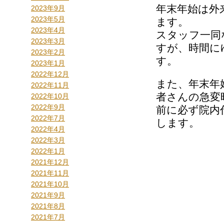
年末年始は外
2023年9月
2023年5月
ます。
2023年4月
スタッフ一同
2023年3月
すが、時間に
2023年2月
す。
2023年1月
2022年12月
また、年末年
2022年11月
者さんの急変
2022年10月
2022年9月
前に必ず院内
2022年7月
します。
2022年4月
2022年3月
2022年1月
2021年12月
2021年11月
2021年10月
2021年9月
2021年8月
2021年7月