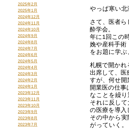
2025年2月
やっぱ寒い北
2025年1月
2024年12月
さて、医者ら
2024年11月
酔学会。
2024年10月
2024年9月
年に1回この
2024年8月
娩や産科手術
2024年7月
をお題に学ぶ
2024年6月
2024年5月
札幌で開かれ
2024年4月
出席して、医
2024年3月
すが、何せ開
2024年2月
2024年1月
開業医の仕事
2023年12月
なことを繰り
2023年11月
それに反して
2023年10月
の医療を導入
2023年9月
その中から実
2023年8月
がっていく。
2023年7月