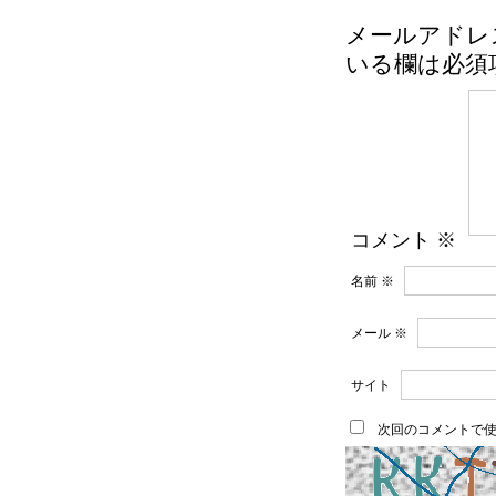
メールアドレ
いる欄は必須
コメント
※
名前
※
メール
※
サイト
次回のコメントで