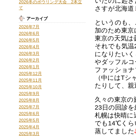
いたのに起き
2026冬のボウリング大会 2本立
さすが北海道
て
アーカイブ
というのも、
2026年7月
加のため東京
2026年6月
東京の天気は
2026年5月
それでも気温
2026年4月
になりたいく
2026年3月
2026年2月
やダッフルコ
2026年1月
ファッショナ
2025年12月
（中にはTシ
2025年11月
たりして、親
2025年10月
2025年9月
久々の東京の
2025年8月
23日の回診
2025年7月
2025年6月
札幌は快晴に
2025年5月
でも14℃くら
2025年4月
蒸してました
2025年3月