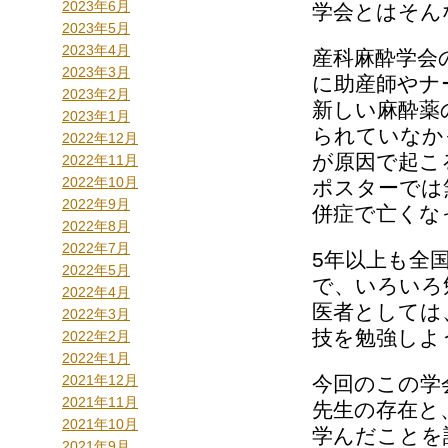
2023年6月
学会とはそん
2023年5月
2023年4月
産科麻酔学会
2023年3月
に助産師やナ
2023年2月
新しい麻酔薬
2023年1月
られていなか
2022年12月
が原因で起こ
2022年11月
2022年10月
ポスターでは
2022年9月
併症で亡くな
2022年8月
2022年7月
5年以上も全
2022年5月
で、いろいろ
2022年4月
医者としては
2022年3月
技を勉強しよ
2022年2月
2022年1月
2021年12月
今回のこの学
2021年11月
先生の存在と
2021年10月
学んだことを
2021年9月