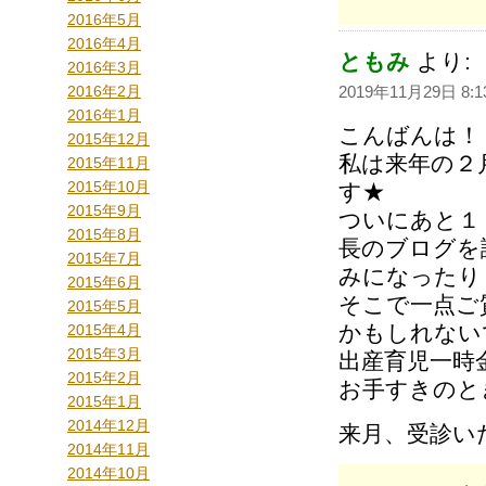
2016年5月
2016年4月
ともみ
より:
2016年3月
2016年2月
2019年11月29日 8:1
2016年1月
こんばんは！
2015年12月
私は来年の２
2015年11月
2015年10月
す★
2015年9月
ついにあと１
2015年8月
長のブログを
2015年7月
みになったり
2015年6月
そこで一点ご
2015年5月
かもしれない
2015年4月
2015年3月
出産育児一時
2015年2月
お手すきのと
2015年1月
2014年12月
来月、受診い
2014年11月
2014年10月