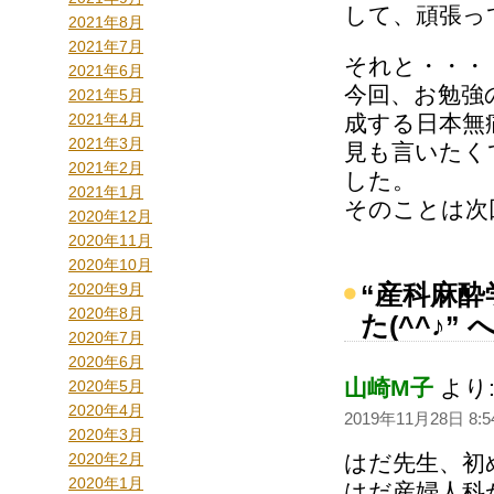
して、頑張っ
2021年8月
2021年7月
それと・・・
2021年6月
今回、お勉強
2021年5月
2021年4月
成する日本無
2021年3月
見も言いたく
2021年2月
した。
2021年1月
そのことは次
2020年12月
2020年11月
2020年10月
“産科麻
2020年9月
2020年8月
た(^^♪
2020年7月
2020年6月
山崎M子
より
2020年5月
2020年4月
2019年11月28日 8:5
2020年3月
2020年2月
はだ先生、初
2020年1月
はだ産婦人科