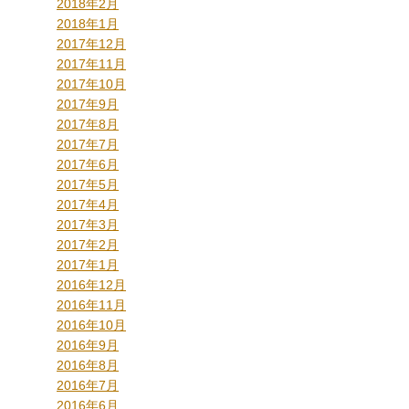
2018年2月
2018年1月
2017年12月
2017年11月
2017年10月
2017年9月
2017年8月
2017年7月
2017年6月
2017年5月
2017年4月
2017年3月
2017年2月
2017年1月
2016年12月
2016年11月
2016年10月
2016年9月
2016年8月
2016年7月
2016年6月