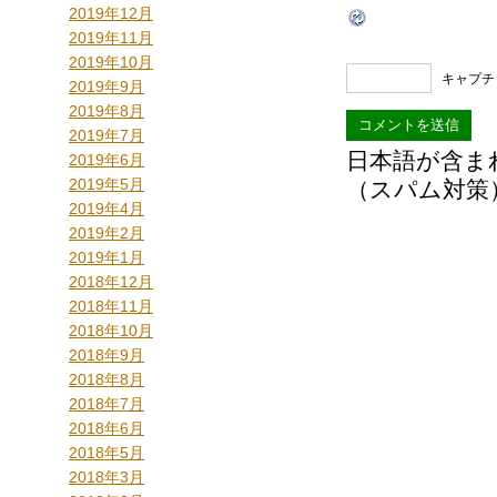
2019年12月
2019年11月
2019年10月
キャプチ
2019年9月
2019年8月
2019年7月
日本語が含ま
2019年6月
2019年5月
（スパム対策
2019年4月
2019年2月
2019年1月
2018年12月
2018年11月
2018年10月
2018年9月
2018年8月
2018年7月
2018年6月
2018年5月
2018年3月