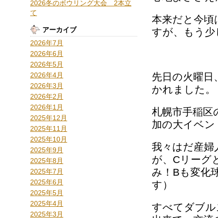
2026冬のボウリング大会 2本立
て
本来だと今頃
アーカイブ
すが、もう少
2026年7月
2026年6月
2026年5月
2026年4月
先日の火曜日
2026年3月
かれました。
2026年2月
2026年1月
札幌市手稲区
2025年12月
加の大イベン
2025年11月
2025年10月
我々はだ産婦
2025年9月
が、Cリーグ
2025年8月
み！Bも変化
2025年7月
2025年6月
す）
2025年5月
2025年4月
すべてダブル
2025年3月