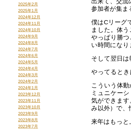
出来て、交流
2025年2月
参加者が集ま
2025年1月
2024年12月
僕はCリーグ
2024年11月
ました。体う
2024年10月
2024年9月
やっぱり勝つ
2024年8月
い時間になり
2024年7月
2024年6月
そして翌日は
2024年5月
2024年4月
やってるときは
2024年3月
2024年2月
こういう体動
2024年1月
ミュニケーシ
2023年12月
気ができます
2023年11月
2023年10月
み以外）で、
2023年9月
2023年8月
来年はもっと
2023年7月