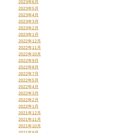
2023年6月
2023年5月
2023年4月
2023年3月
2023年2月
2023年1月
2022年12月
2022年11月
2022年10月
2022年9月
2022年8月
2022年7月
2022年5月
2022年4月
2022年3月
2022年2月
2022年1月
2021年12月
2021年11月
2021年10月
2021年9月