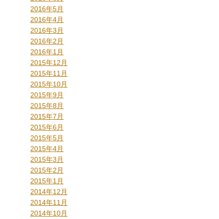
2016年5月
2016年4月
2016年3月
2016年2月
2016年1月
2015年12月
2015年11月
2015年10月
2015年9月
2015年8月
2015年7月
2015年6月
2015年5月
2015年4月
2015年3月
2015年2月
2015年1月
2014年12月
2014年11月
2014年10月