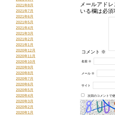
メールアドレ
2021年8月
いる欄は必須
2021年7月
2021年6月
2021年5月
2021年4月
2021年3月
2021年2月
2021年1月
2020年12月
コメント
※
2020年11月
2020年10月
名前
※
2020年9月
2020年8月
メール
※
2020年7月
2020年6月
サイト
2020年5月
2020年4月
次回のコメントで
2020年3月
2020年2月
2020年1月