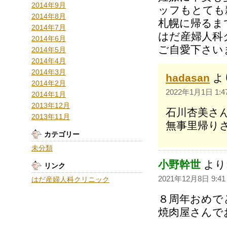
2014年9月
ッフもとても
2014年8月
札幌に帰るま
2014年7月
はだ産婦人科
2014年6月
ご自愛下さい
2014年5月
2014年4月
2014年3月
hadasan
よ
2014年2月
2022年1月1日 1:4
2014年1月
2013年12月
石川杏美さ
2013年11月
無事里帰り
カテゴリー
未分類
小野幹世
より
リンク
2021年12月8日 9:41
はだ産婦人科クリニック
８周年おめで
焼肉屋さんで