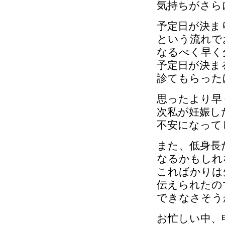
気持ちがさら
予定日が決ま
という流れで
なるべく早く
予定日が決ま
診てもらった
思ったより早
次私が妊娠し
不安になって
また、低身長
なるかもしれ
こればかりは
伝えられたの
できなさそう
お忙しい中、