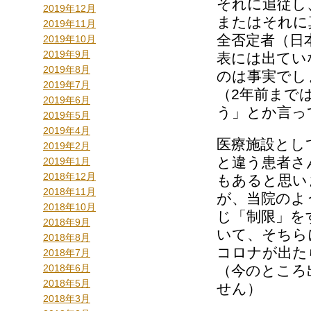
それに追従し
2019年12月
またはそれに
2019年11月
全否定者（日
2019年10月
2019年9月
表には出てい
2019年8月
のは事実でし
2019年7月
（2年前まで
2019年6月
う」とか言っ
2019年5月
2019年4月
医療施設とし
2019年2月
と違う患者さ
2019年1月
2018年12月
もあると思い
2018年11月
が、当院のよ
2018年10月
じ「制限」を
2018年9月
いて、そちら
2018年8月
コロナが出た
2018年7月
2018年6月
（今のところ
2018年5月
せん）
2018年3月