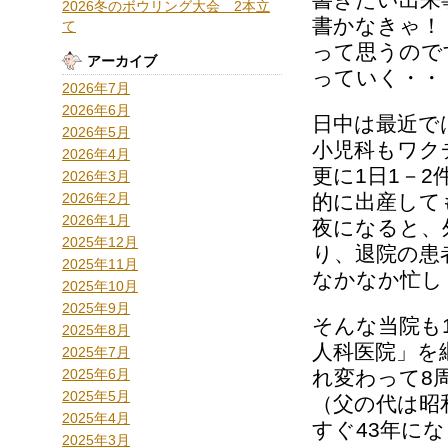
2026冬のボウリング大会 2本立
書かなきゃ！
て
って思うので
アーカイブ
っていく・・
2026年7月
2026年6月
日中は最近で
2026年5月
小児科もワク
2026年4月
更に1日1－
2026年3月
2026年2月
的に出産して
2026年1月
夜になると、
2025年12月
り、退院の患
2025年11月
なかなか忙し
2025年10月
2025年9月
そんな当院も
2025年8月
人科医院」を
2025年7月
2025年6月
れ変わって8
2025年5月
（父の代は昭
2025年4月
すぐ43年に
2025年3月