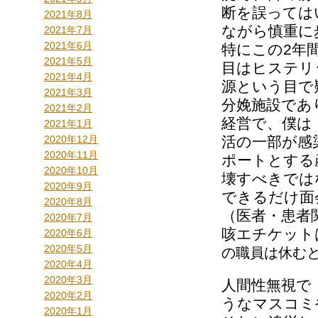
断を誤っては
2021年8月
ながら慎重に
2021年7月
2021年6月
特にこの2年
2021年5月
目はヒステリ
2021年4月
源という目で
2021年3月
分娩施設であ
2021年2月
経営で、僕は
2021年1月
2020年12月
活の一部が感
2020年11月
ポートとする
2020年10月
壊すべきでは
2020年9月
できるだけ面
2020年8月
（医者・患者
2020年7月
咳エチケット
2020年6月
2020年5月
の職員は休む
2020年4月
2020年3月
人間性無視で
2020年2月
うなマスコミ
2020年1月