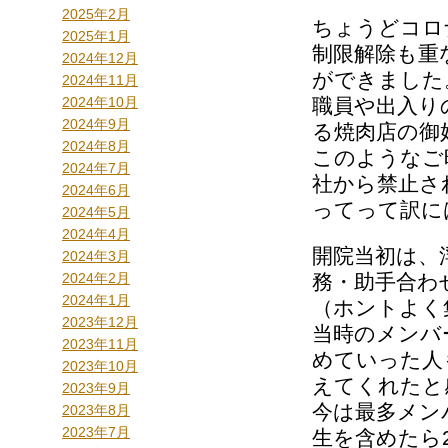
2025年2月
ちょうどコロ
2025年1月
制限解除も重
2024年12月
ができました
2024年11月
2024年10月
職員や出入り
2024年9月
る焼肉店の御
2024年8月
このようなご
2024年7月
社から禁止さ
2024年6月
ってって訳に
2024年5月
2024年4月
開院当初は、
2024年3月
2024年2月
務・助手合わ
2024年1月
（ホントよく
2023年12月
当時のメンバ
2023年11月
めていった人
2023年10月
えてくれたと
2023年9月
今は最多メン
2023年8月
2023年7月
生を含めたら