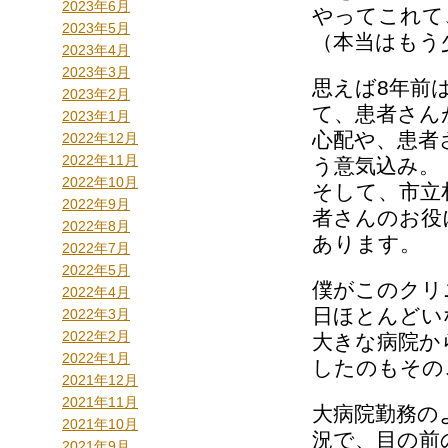
2023年6月
やってこれて
2023年5月
（本当はもう
2023年4月
2023年3月
思えば8年前
2023年2月
て、患者さん
2023年1月
心配や、患者
2022年12月
2022年11月
う意気込み。
2022年10月
そして、市立
2022年9月
者さんのお役
2022年8月
あります。
2022年7月
2022年5月
僕がこのクリ
2022年4月
日ほとんどい
2022年3月
2022年2月
大きな病院か
2022年1月
したのもその
2021年12月
2021年11月
大病院勤務の
2021年10月
況で、目の前
2021年9月