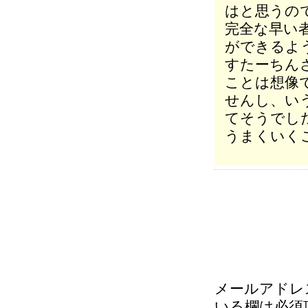
はと思うの
完全な早い
ができるよ
すたーちん
ことは想像
せんし、い
てそうでし
うまくいく
メールアドレ
いる欄は必須