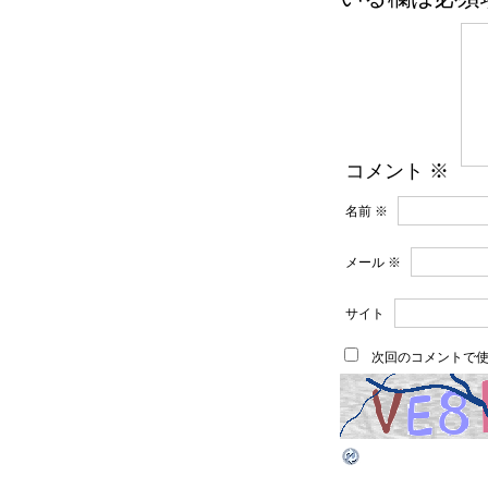
コメント
※
名前
※
メール
※
サイト
次回のコメントで