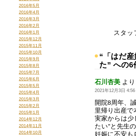
2016年5月
2016年4月
2016年3月
2016年2月
スタッ
2016年1月
2015年12月
2015年11月
2015年10月
“「はだ
2015年9月
た” への
2015年8月
2015年7月
2015年6月
石川杏美
より
2015年5月
2021年12月3日 4:56
2015年4月
2015年3月
開院8周年、
2015年2月
里帰り出産で
2015年1月
実家からは少
2014年12月
たい”と先生
2014年11月
2014年10月
妊娠に不安も