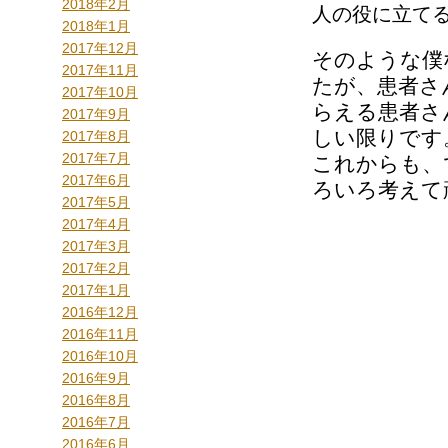
2018年2月
人の役に立て
2018年1月
2017年12月
そのような僕
2017年11月
たが、患者さ
2017年10月
らえる患者さ
2017年9月
しい限りです
2017年8月
2017年7月
これからも、
2017年6月
ろいろ考えて
2017年5月
2017年4月
2017年3月
2017年2月
2017年1月
2016年12月
2016年11月
2016年10月
2016年9月
2016年8月
2016年7月
2016年6月