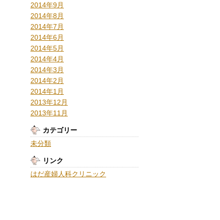
2014年9月
2014年8月
2014年7月
2014年6月
2014年5月
2014年4月
2014年3月
2014年2月
2014年1月
2013年12月
2013年11月
カテゴリー
未分類
リンク
はだ産婦人科クリニック