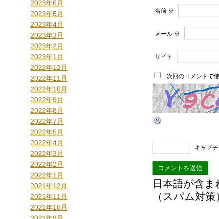
2023年6月
名前
※
2023年5月
2023年4月
メール
※
2023年3月
2023年2月
2023年1月
サイト
2022年12月
次回のコメントで
2022年11月
2022年10月
2022年9月
2022年8月
2022年7月
2022年5月
2022年4月
キャプチ
2022年3月
2022年2月
2022年1月
日本語が含ま
2021年12月
（スパム対策
2021年11月
2021年10月
2021年9月