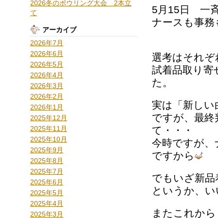
2026冬のボウリング大会 2本立
5月15日 一
て
ナースも事務
アーカイブ
2026年7月
2026年6月
選考はそれぞ
2026年5月
試着品取り寄
2026年4月
た。
2026年3月
2026年2月
実は「新しい
2026年1月
ですが、最終
2025年12月
2025年11月
て・・・
2025年10月
今時ですが、
2025年9月
ですから
2025年8月
2025年7月
でもいざ新品
2025年6月
というか、い
2025年5月
2025年4月
またこれから
2025年3月