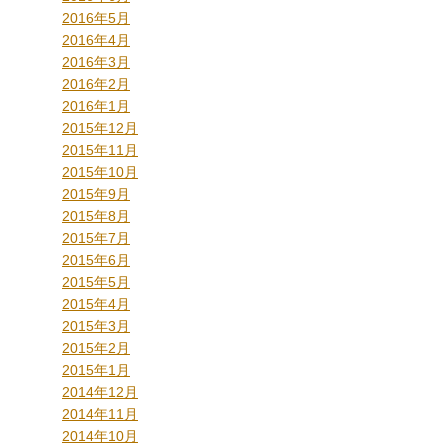
2016年5月
2016年4月
2016年3月
2016年2月
2016年1月
2015年12月
2015年11月
2015年10月
2015年9月
2015年8月
2015年7月
2015年6月
2015年5月
2015年4月
2015年3月
2015年2月
2015年1月
2014年12月
2014年11月
2014年10月