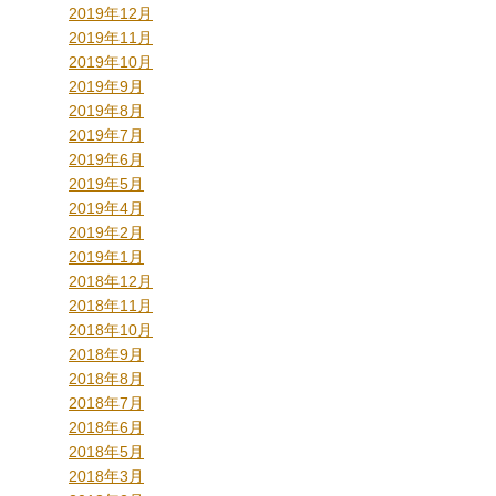
2019年12月
2019年11月
2019年10月
2019年9月
2019年8月
2019年7月
2019年6月
2019年5月
2019年4月
2019年2月
2019年1月
2018年12月
2018年11月
2018年10月
2018年9月
2018年8月
2018年7月
2018年6月
2018年5月
2018年3月