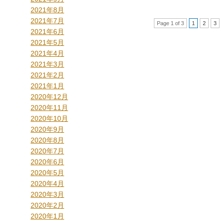
2021年8月
2021年7月
Page 1 of 3
1
2
3
2021年6月
2021年5月
2021年4月
2021年3月
2021年2月
2021年1月
2020年12月
2020年11月
2020年10月
2020年9月
2020年8月
2020年7月
2020年6月
2020年5月
2020年4月
2020年3月
2020年2月
2020年1月