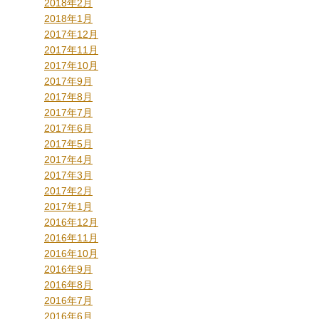
2018年2月
2018年1月
2017年12月
2017年11月
2017年10月
2017年9月
2017年8月
2017年7月
2017年6月
2017年5月
2017年4月
2017年3月
2017年2月
2017年1月
2016年12月
2016年11月
2016年10月
2016年9月
2016年8月
2016年7月
2016年6月