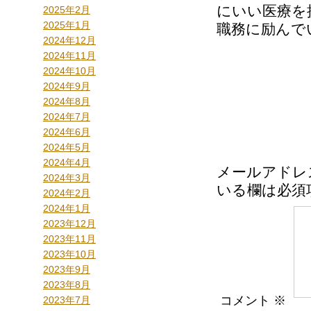
にいい医療を
2025年2月
2025年1月
職務に励んで
2024年12月
2024年11月
2024年10月
2024年9月
2024年8月
2024年7月
2024年6月
2024年5月
2024年4月
メールアドレ
2024年3月
いる欄は必須
2024年2月
2024年1月
2023年12月
2023年11月
2023年10月
2023年9月
2023年8月
コメント
※
2023年7月