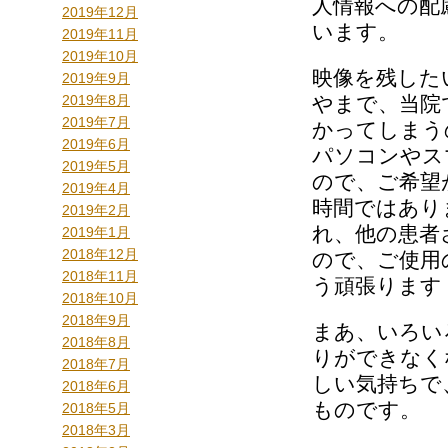
人情報への配
2019年12月
います。
2019年11月
2019年10月
映像を残した
2019年9月
2019年8月
やまで、当院
2019年7月
かってしまう
2019年6月
パソコンやス
2019年5月
ので、ご希望
2019年4月
時間ではあり
2019年2月
れ、他の患者
2019年1月
2018年12月
ので、ご使用
2018年11月
う頑張ります
2018年10月
2018年9月
まあ、いろい
2018年8月
りができなく
2018年7月
しい気持ちで
2018年6月
ものです。
2018年5月
2018年3月