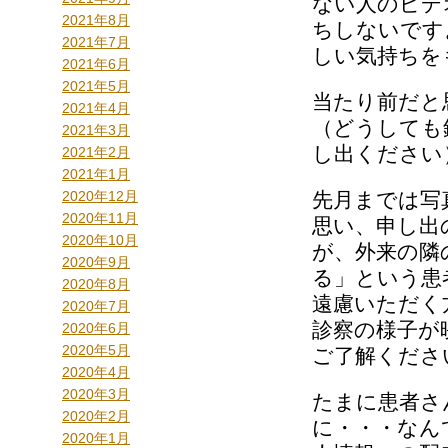
ない人のビデ
2021年8月
ちしないです
2021年7月
しい気持ちを
2021年6月
2021年5月
当たり前だと
2021年4月
（どうしても
2021年3月
し出ください
2021年2月
2021年1月
2020年12月
先月までは写
2020年11月
思い、申し出
2020年10月
が、外来の隣
2020年9月
る」という患
2020年8月
遠慮いただく
2020年7月
診察の様子が
2020年6月
2020年5月
ご了解くださ
2020年4月
2020年3月
たまに患者さ
2020年2月
に・・・なん
2020年1月