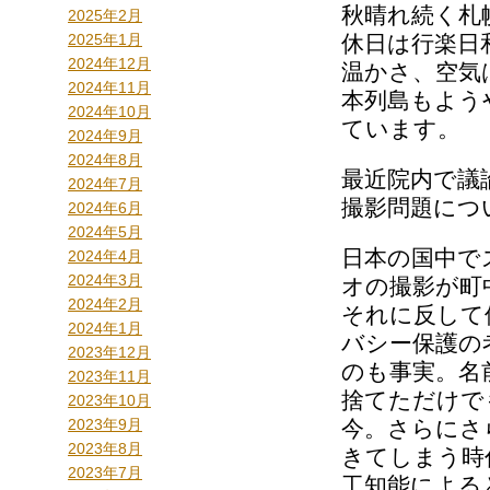
秋晴れ続く札
2025年2月
2025年1月
休日は行楽日
2024年12月
温かさ、空気
2024年11月
本列島もよう
2024年10月
ています。
2024年9月
2024年8月
最近院内で議
2024年7月
撮影問題につ
2024年6月
2024年5月
日本の国中で
2024年4月
2024年3月
オの撮影が町
2024年2月
それに反して
2024年1月
バシー保護の
2023年12月
のも事実。名
2023年11月
捨てただけで
2023年10月
2023年9月
今。さらにさ
2023年8月
きてしまう時
2023年7月
工知能による