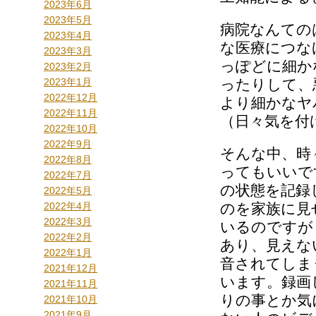
2023年6月
2023年5月
病院なんての
2023年4月
な医療につな
2023年3月
っぽどに細か
2023年2月
2023年1月
ったりして、
2022年12月
より細かなヤ
2022年11月
（日々気を付
2022年10月
2022年9月
そんな中、時
2022年8月
ってもいいで
2022年7月
の状態を記録
2022年5月
2022年4月
のを家族に見
2022年3月
いるのですが
2022年2月
あり、見えな
2022年1月
音されてしま
2021年12月
います。録画
2021年11月
りの事とか気
2021年10月
2021年9月