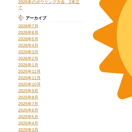
2026冬のボウリング大会 2本立
て
アーカイブ
2026年7月
2026年6月
2026年5月
2026年4月
2026年3月
2026年2月
2026年1月
2025年12月
2025年11月
2025年10月
2025年9月
2025年8月
2025年7月
2025年6月
2025年5月
2025年4月
2025年3月