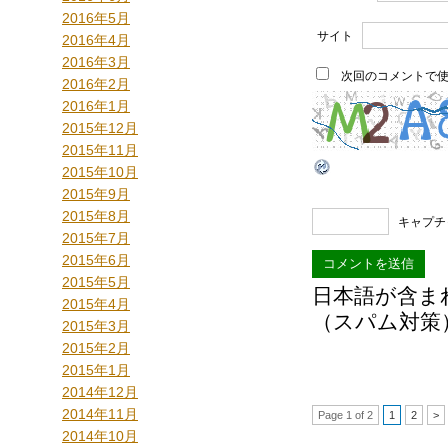
2016年5月
サイト
2016年4月
2016年3月
次回のコメントで
2016年2月
2016年1月
2015年12月
2015年11月
2015年10月
2015年9月
2015年8月
キャプチ
2015年7月
2015年6月
2015年5月
日本語が含ま
2015年4月
（スパム対策
2015年3月
2015年2月
2015年1月
2014年12月
2014年11月
Page 1 of 2
1
2
>
2014年10月