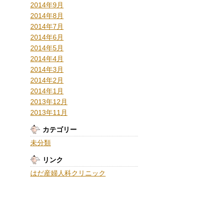
2014年9月
2014年8月
2014年7月
2014年6月
2014年5月
2014年4月
2014年3月
2014年2月
2014年1月
2013年12月
2013年11月
カテゴリー
未分類
リンク
はだ産婦人科クリニック