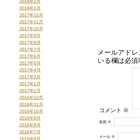
2018年2月
2018年1月
2017年12月
2017年11月
2017年10月
2017年9月
2017年8月
2017年7月
メールアドレ
2017年6月
いる欄は必須
2017年5月
2017年4月
2017年3月
2017年2月
2017年1月
2016年12月
2016年11月
コメント
※
2016年10月
2016年9月
名前
※
2016年8月
2016年7月
メール
※
2016年6月