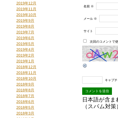
2019年12月
名前
※
2019年11月
2019年10月
メール
※
2019年9月
2019年8月
サイト
2019年7月
2019年6月
次回のコメントで
2019年5月
2019年4月
2019年2月
2019年1月
2018年12月
2018年11月
2018年10月
キャプチ
2018年9月
2018年8月
2018年7月
日本語が含ま
2018年6月
（スパム対策
2018年5月
2018年3月