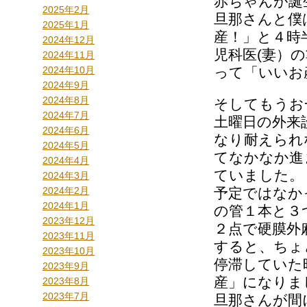
赤ちゃんが誕
2025年2月
旦那さんと僕
2025年1月
産！」と４時
2024年12月
児科医(妻）
2024年11月
2024年10月
って「いいお
2024年9月
2024年8月
そしてもうお
2024年7月
土曜日の外来
2024年6月
なり耐えられ
2024年5月
てなかなか進
2024年4月
ていました。
2024年3月
2024年2月
予定ではなか
2024年1月
の管１本と３
2023年12月
２点で硬膜外
2023年11月
すると、ちょ
2023年10月
停滞していた
2023年9月
産」になりま
2023年8月
2023年7月
旦那さんが間