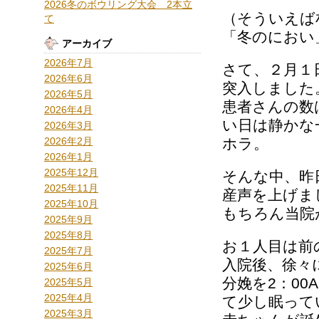
2026冬のボウリング大会 2本立
（そういえば
て
「冬のにおい
アーカイブ
2026年7月
さて、２月１
2026年6月
突入しました
2026年5月
患者さんの数
2026年4月
い日は静かな
2026年3月
2026年2月
ホラ。
2026年1月
2025年12月
そんな中、昨
2025年11月
産声を上げま
2025年10月
もちろん当院
2025年9月
2025年8月
お１人目は前
2025年7月
入院後、徐々
2025年6月
分娩を2：0
2025年5月
2025年4月
て少し眠って
2025年3月