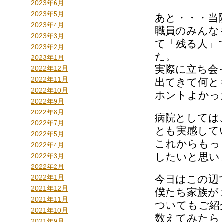
2023年6月
2023年5月
あと・・・当
2023年4月
職員のみんな
2023年3月
て「残る人」
2023年2月
た。
2023年1月
実際に立ち会
2022年12月
2022年11月
出てきて何と
2022年10月
ホントよかっ
2022年9月
2022年8月
病院としては
2022年7月
とも実感して
2022年5月
これからもっ
2022年4月
したいと思い
2022年3月
2022年2月
2022年1月
今日はこの辺
2021年12月
僕たち家族が
2021年11月
ついてもご紹
2021年10月
数えてみたら
2021年9月