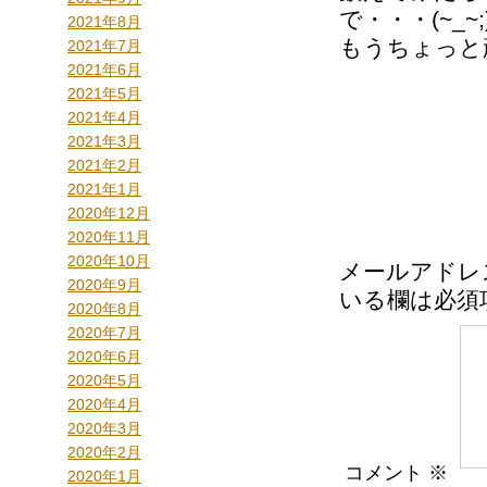
で・・・(~_~;
2021年8月
もうちょっと
2021年7月
2021年6月
2021年5月
2021年4月
2021年3月
2021年2月
2021年1月
2020年12月
2020年11月
2020年10月
メールアドレ
2020年9月
いる欄は必須
2020年8月
2020年7月
2020年6月
2020年5月
2020年4月
2020年3月
2020年2月
コメント
※
2020年1月