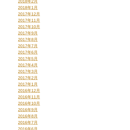
2018年2月
2018年1月
2017年12月
2017年11月
2017年10月
2017年9月
2017年8月
2017年7月
2017年6月
2017年5月
2017年4月
2017年3月
2017年2月
2017年1月
2016年12月
2016年11月
2016年10月
2016年9月
2016年8月
2016年7月
2016年6月