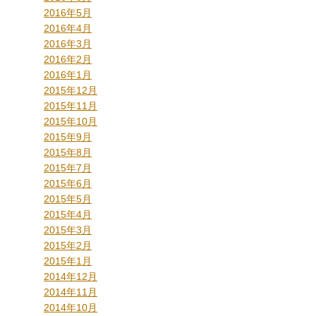
2016年5月
2016年4月
2016年3月
2016年2月
2016年1月
2015年12月
2015年11月
2015年10月
2015年9月
2015年8月
2015年7月
2015年6月
2015年5月
2015年4月
2015年3月
2015年2月
2015年1月
2014年12月
2014年11月
2014年10月