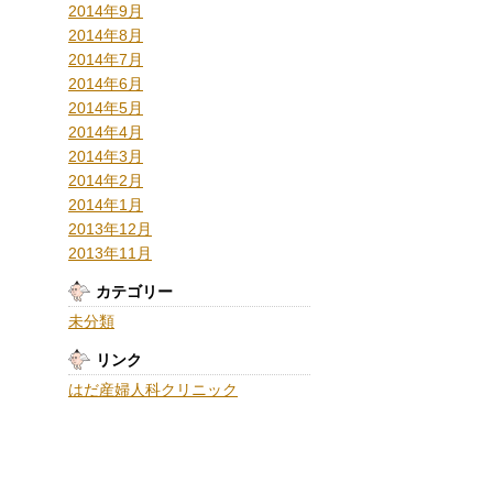
2014年9月
2014年8月
2014年7月
2014年6月
2014年5月
2014年4月
2014年3月
2014年2月
2014年1月
2013年12月
2013年11月
カテゴリー
未分類
リンク
はだ産婦人科クリニック