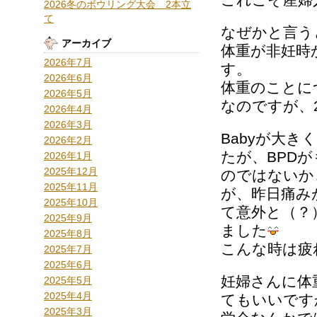
2026冬のボウリング大会 2本立
て
なぜかと言う
アーカイブ
体重が非妊時
2026年7月
す。
2026年6月
体重のことに
2026年5月
なのですが、
2026年4月
2026年3月
Babyが大
2026年2月
たが、BPD
2026年1月
2025年12月
のではないか
2025年11月
が、昨日痛み
2025年10月
て意外と（？
2025年9月
ました
2025年8月
こんな時は疲
2025年7月
2025年6月
妊婦さんに体
2025年5月
2025年4月
てもいいです
2025年3月