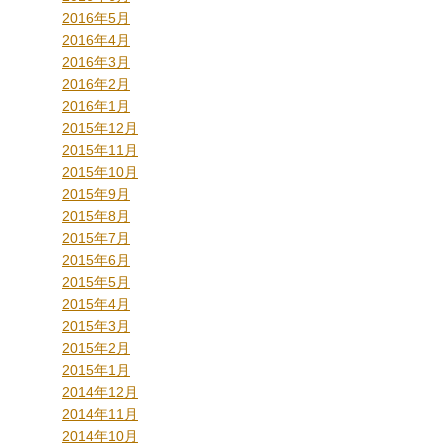
2016年5月
2016年4月
2016年3月
2016年2月
2016年1月
2015年12月
2015年11月
2015年10月
2015年9月
2015年8月
2015年7月
2015年6月
2015年5月
2015年4月
2015年3月
2015年2月
2015年1月
2014年12月
2014年11月
2014年10月