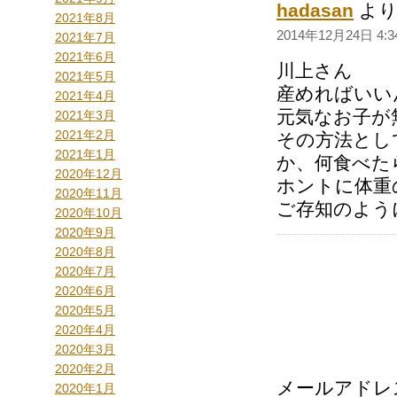
hadasan
より
2021年8月
2014年12月24日 4:3
2021年7月
2021年6月
川上さん
2021年5月
産めればいい
2021年4月
元気なお子が
2021年3月
2021年2月
その方法とし
2021年1月
か、何食べた
2020年12月
ホントに体重
2020年11月
ご存知のように・
2020年10月
2020年9月
2020年8月
2020年7月
2020年6月
2020年5月
2020年4月
2020年3月
2020年2月
メールアドレ
2020年1月