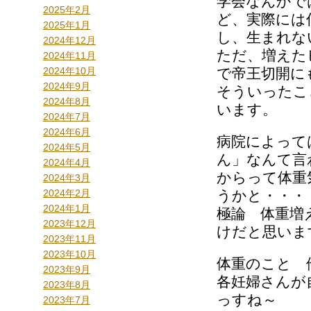
学会なんかで
2025年2月
ど、実際には
2025年1月
し、生まれな
2024年12月
ただ、増えた
2024年11月
2024年10月
で帝王切開に
2024年9月
そういったこ
2024年8月
います。
2024年7月
2024年6月
病院によって
2024年5月
ん」なんて言
2024年4月
からって体重
2024年3月
2024年2月
うかと・・・
2024年1月
極論 体重増
2023年12月
けだと思いま
2023年11月
2023年10月
体重のこと 
2023年9月
各妊婦さんが
2023年8月
っすね～
2023年7月