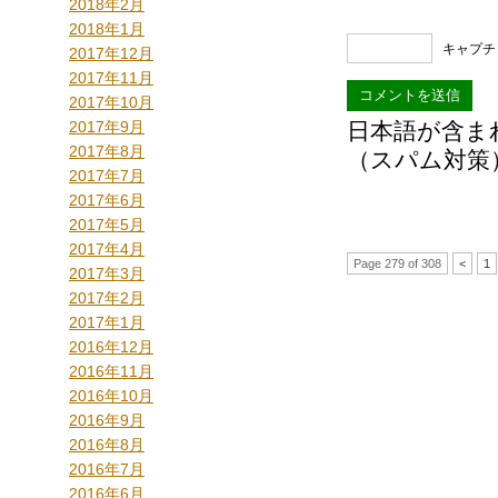
2018年2月
2018年1月
キャプチ
2017年12月
2017年11月
2017年10月
2017年9月
日本語が含ま
2017年8月
（スパム対策
2017年7月
2017年6月
2017年5月
2017年4月
Page 279 of 308
<
1
2017年3月
2017年2月
2017年1月
2016年12月
2016年11月
2016年10月
2016年9月
2016年8月
2016年7月
2016年6月