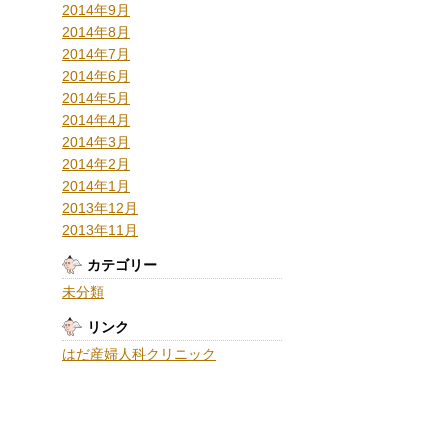
2014年9月
2014年8月
2014年7月
2014年6月
2014年5月
2014年4月
2014年3月
2014年2月
2014年1月
2013年12月
2013年11月
カテゴリー
未分類
リンク
はだ産婦人科クリニック