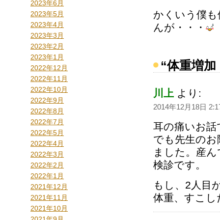
2023年6月
かくいう僕も
2023年5月
2023年4月
んが・・・
2023年3月
2023年2月
2023年1月
“体重増加
2022年12月
2022年11月
2022年10月
川上
より:
2022年9月
2014年12月18日 2:1
2022年8月
2022年7月
耳の痛いお話
2022年5月
でも先生のお
2022年4月
ました。産ん
2022年3月
検診です。
2022年2月
2022年1月
もし、2人目
2021年12月
体重、すこし
2021年11月
2021年10月
2021年9月