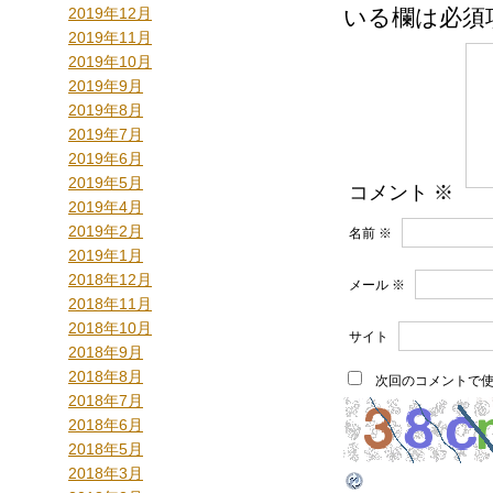
2019年12月
いる欄は必須
2019年11月
2019年10月
2019年9月
2019年8月
2019年7月
2019年6月
2019年5月
コメント
※
2019年4月
2019年2月
名前
※
2019年1月
2018年12月
メール
※
2018年11月
2018年10月
サイト
2018年9月
2018年8月
次回のコメントで
2018年7月
2018年6月
2018年5月
2018年3月