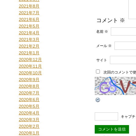
2021年8月
2021年7月
2021年6月
コメント
※
2021年5月
名前
※
2021年4月
2021年3月
2021年2月
メール
※
2021年1月
2020年12月
サイト
2020年11月
次回のコメントで
2020年10月
2020年9月
2020年8月
2020年7月
2020年6月
2020年5月
2020年4月
キャプチ
2020年3月
2020年2月
2020年1月