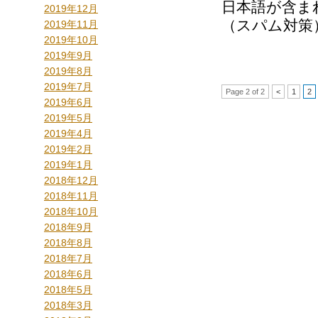
日本語が含ま
2019年12月
（スパム対策
2019年11月
2019年10月
2019年9月
2019年8月
2019年7月
Page 2 of 2
<
1
2
2019年6月
2019年5月
2019年4月
2019年2月
2019年1月
2018年12月
2018年11月
2018年10月
2018年9月
2018年8月
2018年7月
2018年6月
2018年5月
2018年3月