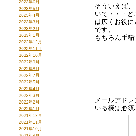
2023年6月
そういえば、
2023年5月
いて・・・ど
2023年4月
は広くお役に
2023年3月
2023年2月
です。
2023年1月
もちろん手稲
2022年12月
2022年11月
2022年10月
2022年9月
2022年8月
2022年7月
2022年5月
2022年4月
2022年3月
メールアドレ
2022年2月
いる欄は必須
2022年1月
2021年12月
2021年11月
2021年10月
2021年9月