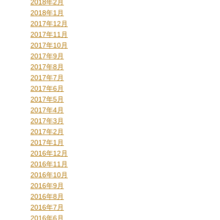
2018年2月
2018年1月
2017年12月
2017年11月
2017年10月
2017年9月
2017年8月
2017年7月
2017年6月
2017年5月
2017年4月
2017年3月
2017年2月
2017年1月
2016年12月
2016年11月
2016年10月
2016年9月
2016年8月
2016年7月
2016年6月