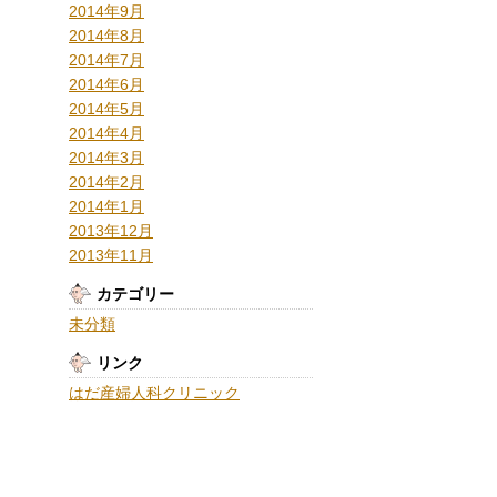
2014年9月
2014年8月
2014年7月
2014年6月
2014年5月
2014年4月
2014年3月
2014年2月
2014年1月
2013年12月
2013年11月
カテゴリー
未分類
リンク
はだ産婦人科クリニック