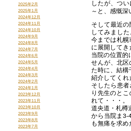
したが、つい
2025年2月
～と、感慨深
2025年1月
2024年12月
2024年11月
そして最近の
2024年10月
してみました
2024年9月
今までは札幌
2024年8月
に展開してき
2024年7月
当院の位置的
2024年6月
せんが、北区
2024年5月
2024年4月
た時に、結構
2024年3月
紹介してくれ
2024年2月
そしたら患者
2024年1月
り先生のとこ
2023年12月
れて・・・。
2023年11月
2023年10月
道央道・札樽
2023年9月
から当院ま3
2023年8月
も無痛を求め
2023年7月