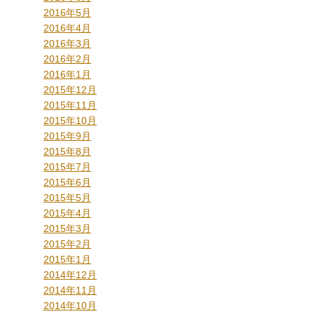
2016年5月
2016年4月
2016年3月
2016年2月
2016年1月
2015年12月
2015年11月
2015年10月
2015年9月
2015年8月
2015年7月
2015年6月
2015年5月
2015年4月
2015年3月
2015年2月
2015年1月
2014年12月
2014年11月
2014年10月