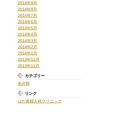
2014年9月
2014年8月
2014年7月
2014年6月
2014年5月
2014年4月
2014年3月
2014年2月
2014年1月
2013年12月
2013年11月
カテゴリー
未分類
リンク
はだ産婦人科クリニック