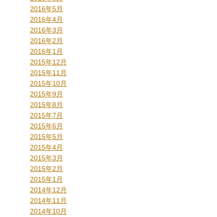
2016年5月
2016年4月
2016年3月
2016年2月
2016年1月
2015年12月
2015年11月
2015年10月
2015年9月
2015年8月
2015年7月
2015年6月
2015年5月
2015年4月
2015年3月
2015年2月
2015年1月
2014年12月
2014年11月
2014年10月