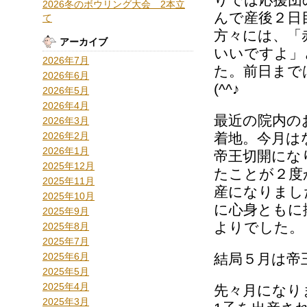
2026冬のボウリング大会 2本立
んで産後２日
て
方々には、「
アーカイブ
いいですよ」
2026年7月
た。前日まで
2026年6月
(^^♪
2026年5月
2026年4月
最近の院内の
2026年3月
2026年2月
着地。今月は
2026年1月
帝王切開にな
2025年12月
たことが２度
2025年11月
産になりまし
2025年10月
に心身ともに
2025年9月
よりでした。
2025年8月
2025年7月
2025年6月
結局５月は帝
2025年5月
2025年4月
先々月になり
2025年3月