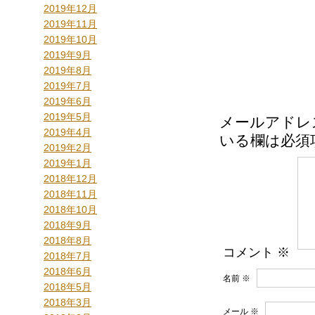
2019年12月
2019年11月
2019年10月
2019年9月
2019年8月
2019年7月
2019年6月
2019年5月
メールアドレ
2019年4月
いる欄は必須
2019年2月
2019年1月
2018年12月
2018年11月
2018年10月
2018年9月
2018年8月
コメント
※
2018年7月
2018年6月
名前
※
2018年5月
2018年3月
メール
※