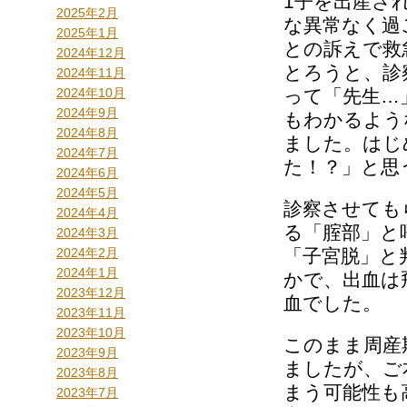
1子を出産さ
2025年2月
な異常なく過
2025年1月
との訴えで救
2024年12月
とろうと、診
2024年11月
2024年10月
って「先生…
2024年9月
もわかるよう
2024年8月
ました。はじ
2024年7月
た！？」と思
2024年6月
2024年5月
診察させても
2024年4月
る「腟部」と
2024年3月
2024年2月
「子宮脱」と
2024年1月
かで、出血は
2023年12月
血でした。
2023年11月
2023年10月
このまま周産
2023年9月
ましたが、ご
2023年8月
まう可能性も
2023年7月