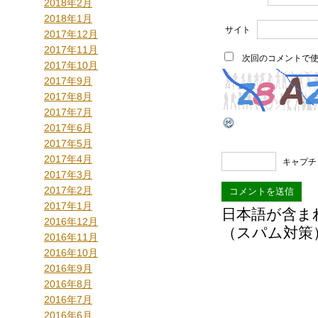
2018年2月
2018年1月
サイト
2017年12月
2017年11月
次回のコメントで
2017年10月
2017年9月
2017年8月
2017年7月
2017年6月
2017年5月
2017年4月
キャプチ
2017年3月
2017年2月
2017年1月
日本語が含ま
2016年12月
（スパム対策
2016年11月
2016年10月
2016年9月
2016年8月
2016年7月
2016年6月