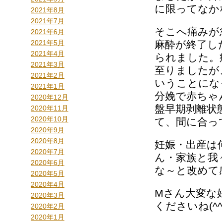
に限ってなか
2021年8月
2021年7月
そこへ痛みが
2021年6月
2021年5月
麻酔が終了し
2021年4月
られました。
2021年3月
至りましたが
2021年2月
いうことにな
2021年1月
分娩で赤ちゃ
2020年12月
盤早期剥離状
2020年11月
2020年10月
て、間に合って
2020年9月
2020年8月
妊娠・出産は
2020年7月
ん・家族と我
2020年6月
な～と改めて
2020年5月
2020年4月
Mさん大変な
2020年3月
くださいね(^^
2020年2月
2020年1月